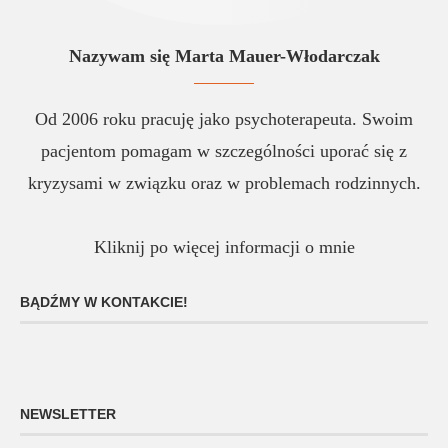
Nazywam się Marta Mauer-Włodarczak
Od 2006 roku pracuję jako psychoterapeuta. Swoim
pacjentom pomagam w szczególności uporać się z
kryzysami w związku oraz w problemach rodzinnych.
Kliknij po więcej informacji o mnie
BĄDŹMY W KONTAKCIE!
NEWSLETTER