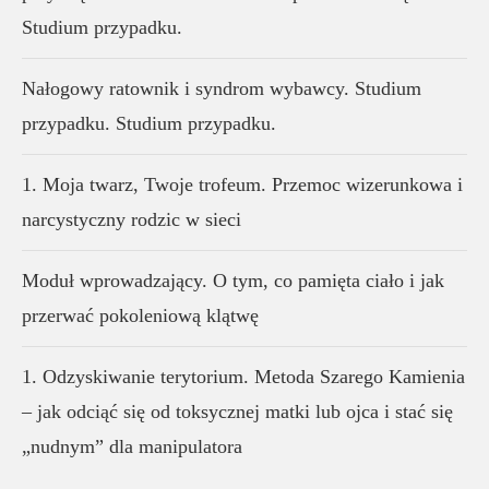
Studium przypadku.
Nałogowy ratownik i syndrom wybawcy. Studium
przypadku. Studium przypadku.
1. Moja twarz, Twoje trofeum. Przemoc wizerunkowa i
narcystyczny rodzic w sieci
Moduł wprowadzający. O tym, co pamięta ciało i jak
przerwać pokoleniową klątwę
1. Odzyskiwanie terytorium. Metoda Szarego Kamienia
– jak odciąć się od toksycznej matki lub ojca i stać się
„nudnym” dla manipulatora