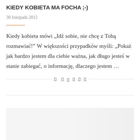
KIEDY KOBIETA MA FOCHA ;-)
30 listopada 2012
Kiedy kobieta mówi „Idź sobie, nie chcę z Tobą
rozmawiać!” W większości przypadków myśli: „Pokaż
jak bardzo jestem dla ciebie ważna, jak długo jesteś w
stanie zabiegać, o informację, dlaczego jestem …