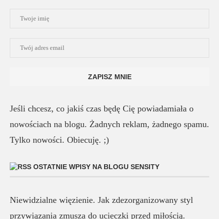
Jeśli chcesz, co jakiś czas będę Cię powiadamiała o
nowościach na blogu. Żadnych reklam, żadnego spamu.
Tylko nowości. Obiecuję. ;)
OSTATNIE WPISY NA BLOGU SENSITY
Niewidzialne więzienie. Jak zdezorganizowany styl
przywiązania zmusza do ucieczki przed miłością.