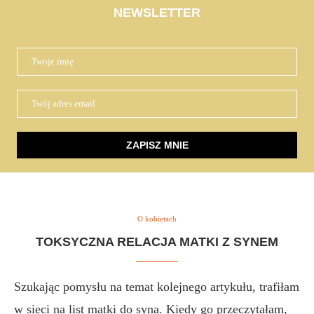
NEWSLETTER
O kobietach
TOKSYCZNA RELACJA MATKI Z SYNEM
Szukając pomysłu na temat kolejnego artykułu, trafiłam
w sieci na list matki do syna. Kiedy go przeczytałam,