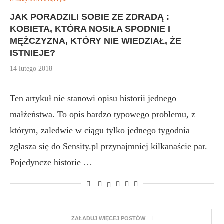
JAK PORADZILI SOBIE ZE ZDRADĄ :
KOBIETA, KTÓRA NOSIŁA SPODNIE I
MĘŻCZYZNA, KTÓRY NIE WIEDZIAŁ, ŻE
ISTNIEJE?
14 lutego 2018
Ten artykuł nie stanowi opisu historii jednego
małżeństwa. To opis bardzo typowego problemu, z
którym, zaledwie w ciągu tylko jednego tygodnia
zgłasza się do Sensity.pl przynajmniej kilkanaście par.
Pojedyncze historie …
ZAŁADUJ WIĘCEJ POSTÓW