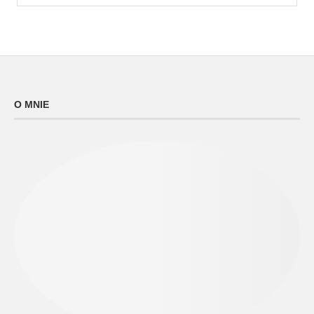
O MNIE